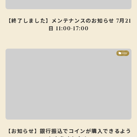
【終了しました】メンテナンスのお知らせ 7月21
日 11:00-17:00
info
【お知らせ】銀行振込でコインが購入できるよう