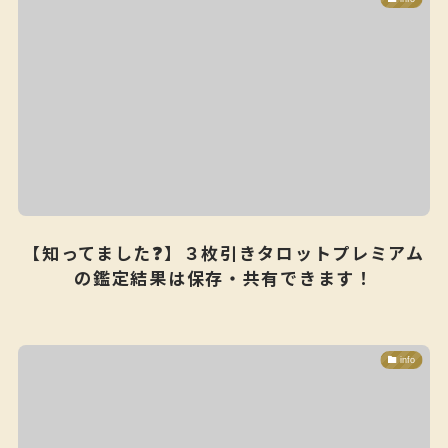
【知ってました❓】３枚引きタロットプレミアム
の鑑定結果は保存・共有できます！
info