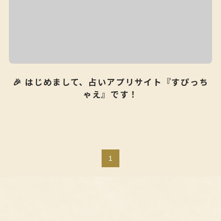
🎉 はじめまして、占いアプリサイト『すぴっち
ゃえ』です！
1