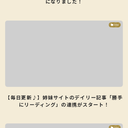
になりました！
info
【毎日更新♪】姉妹サイトのデイリー記事「勝手
にリーディング」の連携がスタート！
info