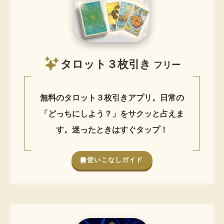
タロット３枚引き
フリー
無料のタロット３枚引きアプリ。日常の
「どっちにしよう？」をサクッと占えま
す。迷ったときはすぐタップ！
使いこなしガイド