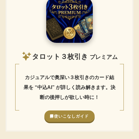
タロット３枚引き
プレミアム
カジュアルで奥深い３枚引きのカード結
果を “中込AI” が詳しく読み解きます。決
断の後押しが欲しい時に！
使いこなしガイド