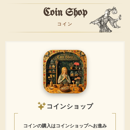
Coin Shop
コイン
コインショップ
コインの購入はコインショップへお進み