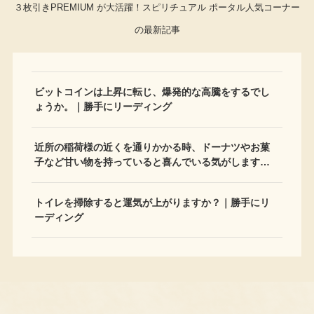
３枚引きPREMIUM が大活躍！スピリチュアル ポータル人気コーナー
の最新記事
ビットコインは上昇に転じ、爆発的な高騰をするでし
ょうか。｜勝手にリーディング
近所の稲荷様の近くを通りかかる時、ドーナツやお菓
子など甘い物を持っていると喜んでいる気がします…
トイレを掃除すると運気が上がりますか？｜勝手にリ
ーディング