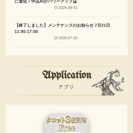
に進化！中込AIがパワーアップ🔮
2026-08-02
【終了しました】メンテナンスのお知らせ 7月21日
11:00-17:00
2026-07-20
Application
アプリ