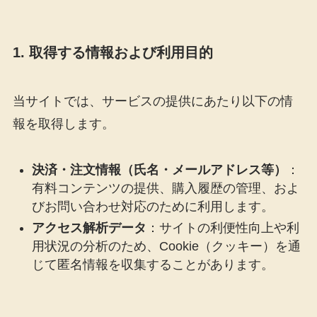
1. 取得する情報および利用目的
当サイトでは、サービスの提供にあたり以下の情
報を取得します。
決済・注文情報（氏名・メールアドレス等）
：
有料コンテンツの提供、購入履歴の管理、およ
びお問い合わせ対応のために利用します。
アクセス解析データ
：サイトの利便性向上や利
用状況の分析のため、Cookie（クッキー）を通
じて匿名情報を収集することがあります。