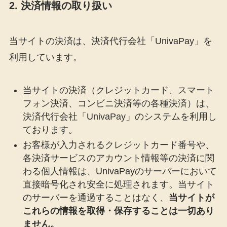
2. 決済情報の取り扱い
当サイトの決済は、決済代行会社「UnivaPay」を
利用しています。
当サイトの決済（クレジットカード、スマート
フォン決済、コンビニ決済等の各種決済）は、
決済代行会社「UnivaPay」のシステムを利用し
ております。
お客様が入力されるクレジットカード番号や、
各決済サービスのアカウント情報等の決済に関
わる個人情報は、UnivaPayのサーバーにおいて
直接暗号化され安全に処理されます。当サイト
のサーバーを通過することはなく、
当サイトが
これらの情報を取得・保存することは一切あり
ません。