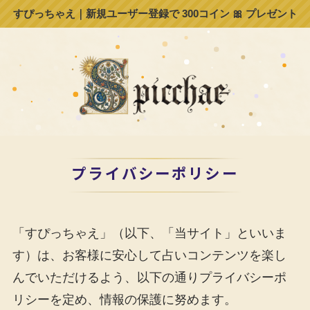
すぴっちゃえ｜新規ユーザー登録で 300コイン 🎀 プレゼント
プライバシーポリシー
「すぴっちゃえ」（以下、「当サイト」といいま
す）は、お客様に安心して占いコンテンツを楽し
んでいただけるよう、以下の通りプライバシーポ
リシーを定め、情報の保護に努めます。