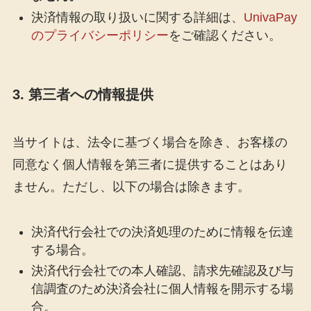
決済情報の取り扱いに関する詳細は、
UnivaPay
のプライバシーポリシー
をご確認ください。
3. 第三者への情報提供
当サイトは、法令に基づく場合を除き、お客様の
同意なく個人情報を第三者に提供することはあり
ません。ただし、以下の場合は除きます。
決済代行会社での決済処理のために情報を伝達
する場合。
決済代行会社での本人確認、請求先確認及び与
信調査のため決済会社に個人情報を開示する場
合。