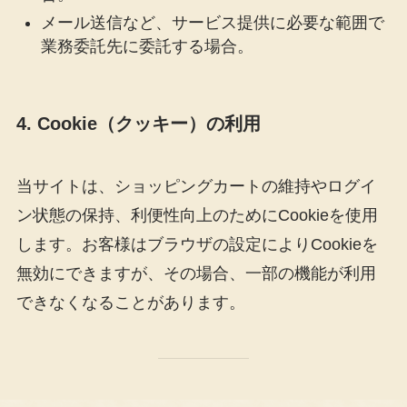
メール送信など、サービス提供に必要な範囲で
業務委託先に委託する場合。
4. Cookie（クッキー）の利用
当サイトは、ショッピングカートの維持やログイ
ン状態の保持、利便性向上のためにCookieを使用
します。お客様はブラウザの設定によりCookieを
無効にできますが、その場合、一部の機能が利用
できなくなることがあります。