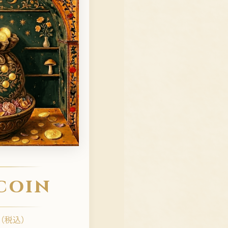
 coin
（税込）