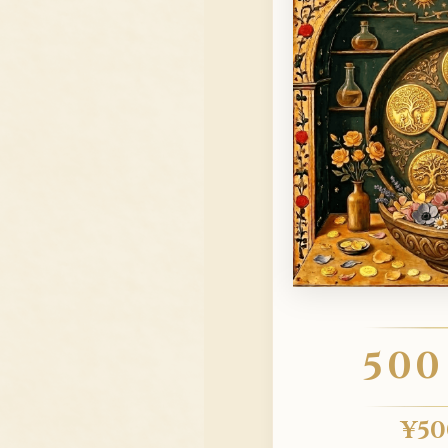
500
¥
50