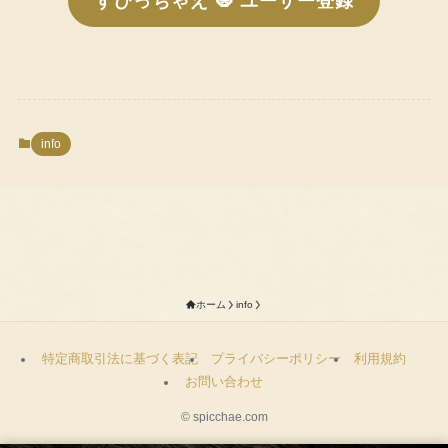
すぴっちゃえ 🧿 ユーザー登録
info
ホーム
info
特定商取引法に基づく表記
プライバシーポリシー
利用規約
お問い合わせ
©
spicchae.com