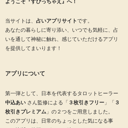
ようこそ『すぴっちゃえ』へ！
当サイトは、
占いアプリサイト
です。
あなたの暮らしに寄り添い、いつでも気軽に、占
いを通して神秘に触れ、感じていただけるアプリ
を提供してまいります！
アプリについて
第一弾として、日本を代表するタロットヒーラー
中込あい
さん監修による「
３枚引きフリー
」「
３
枚引きプレミアム
」の２つをご用意しました。
このアプリは、日常のちょっとした気になる事