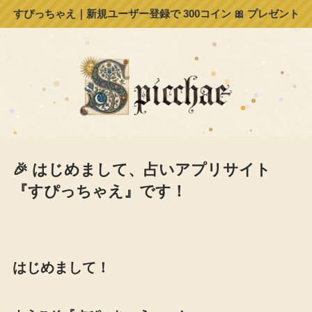
すぴっちゃえ｜新規ユーザー登録で 300コイン 🎀 プレゼント
🎉 はじめまして、占いアプリサイト
『すぴっちゃえ』です！
はじめまして！