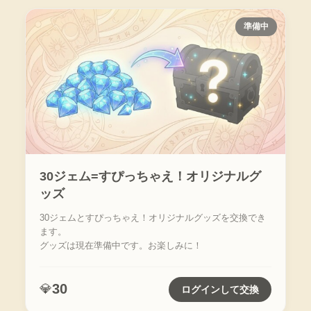
準備中
30ジェム=すぴっちゃえ！オリジナルグ
ッズ
30ジェムとすぴっちゃえ！オリジナルグッズを交換でき
ます。
グッズは現在準備中です。お楽しみに！
30
💎
ログインして交換