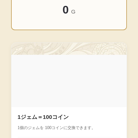
0
G
1ジェム＝100コイン
1個のジェムを 100コインに交換できます。