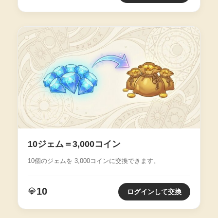
10ジェム＝3,000コイン
10個のジェムを 3,000コインに交換できます。
10
💎
ログインして交換