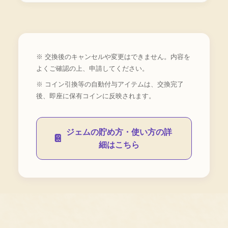
※ 交換後のキャンセルや変更はできません。内容を
よくご確認の上、申請してください。
※ コイン引換等の自動付与アイテムは、交換完了
後、即座に保有コインに反映されます。
ジェムの貯め方・使い方の詳
📔
細はこちら