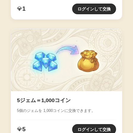
1
💎
ログインして交換
5ジェム＝1,000コイン
5個のジェムを 1,000コインに交換できます。
5
💎
ログインして交換