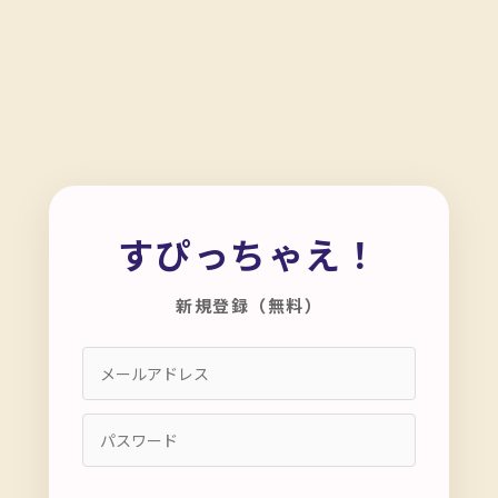
すぴっちゃえ！
新規登録（無料）