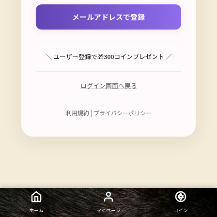
メールアドレスで登録
＼ ユーザー登録で🎁300コインプレゼント ／
ログイン画面へ戻る
利用規約
|
プライバシーポリシー
ホーム
マイページ
コイン