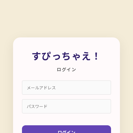
すぴっちゃえ！
ログイン
ログイン