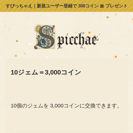
すぴっちゃえ｜新規ユーザー登録で 300コイン 🎀 プレゼント
10ジェム＝3,000コイン
10個のジェムを 3,000コインに交換できます。